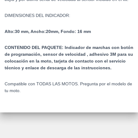
DIMENSIONES DEL INDICADOR:
Alto:30 mm,
Ancho:20
mm,
Fondo: 16 mm
CONTENIDO DEL PAQUETE: Indicador de marchas con botón
de programación, sensor de velocidad , adhesivo 3M para su
colocación en la moto, tarjeta de contacto con el servicio
técnico y enlace de descarga de las instrucciones.
Compatible con TODAS LAS MOTOS. Pregunta por el modelo de
tu moto.