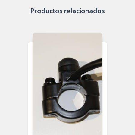
Productos relacionados