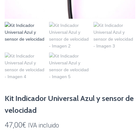
Kit Indicador Universal Azul y sensor de
velocidad
47,00
€
IVA incluido