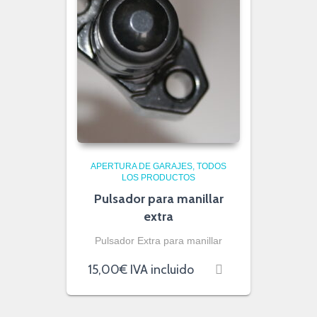
APERTURA DE GARAJES
TODOS
LOS PRODUCTOS
Pulsador para manillar
extra
Pulsador Extra para manillar
15,00
€
IVA incluido