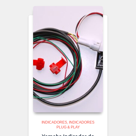
INDICADORES
INDICADORES
PLUG & PLAY