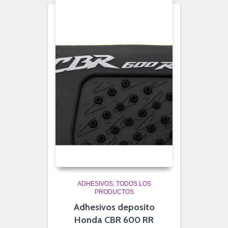
ADHESIVOS
TODOS LOS
PRODUCTOS
Adhesivos deposito
Honda CBR 600 RR