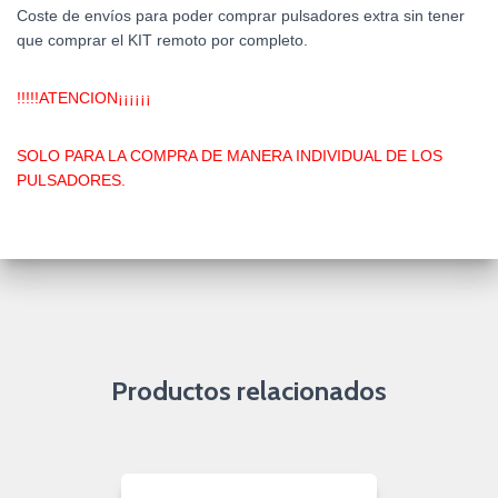
Coste de envíos para poder comprar pulsadores extra sin tener
que comprar el KIT remoto por completo.
!!!!!ATENCION¡¡¡¡¡¡
SOLO PARA LA COMPRA DE MANERA INDIVIDUAL DE LOS
PULSADORES.
Productos relacionados