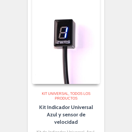
KIT UNIVERSAL
TODOS LOS
PRODUCTOS
Kit Indicador Universal
Azul y sensor de
velocidad
Kit de Indicador Universal, Azul,