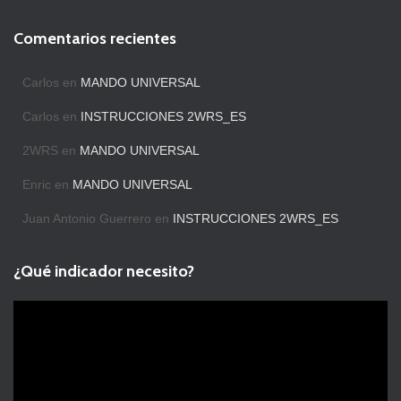
Comentarios recientes
Carlos
en
MANDO UNIVERSAL
Carlos
en
INSTRUCCIONES 2WRS_ES
2WRS
en
MANDO UNIVERSAL
Enric
en
MANDO UNIVERSAL
Juan Antonio Guerrero
en
INSTRUCCIONES 2WRS_ES
¿Qué indicador necesito?
R
e
p
r
o