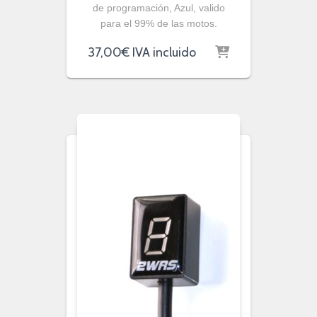
de programación, Azul, valido
para el 99% de las motos.
37,00
€
IVA incluido