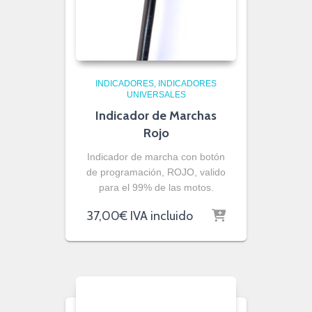
INDICADORES
INDICADORES
UNIVERSALES
Indicador de Marchas
Rojo
Indicador de marcha con botón
de programación, ROJO, valido
para el 99% de las motos.
37,00
€
IVA incluido