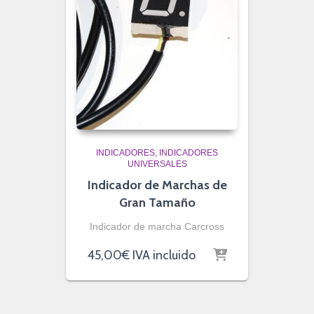
INDICADORES
INDICADORES
UNIVERSALES
Indicador de Marchas de
Gran Tamaño
Indicador de marcha Carcross
45,00
€
IVA incluido