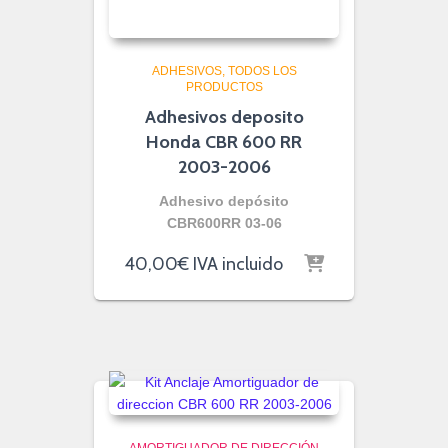
ADHESIVOS
TODOS LOS
PRODUCTOS
Adhesivos deposito
Honda CBR 600 RR
2003-2006
Adhesivo depósito
CBR600RR 03-06
40,00
€
IVA incluido