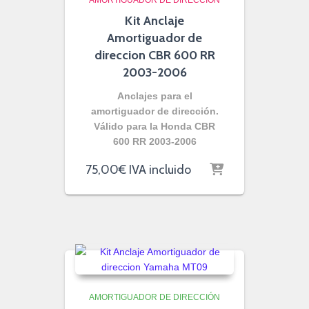
AMORTIGUADOR DE DIRECCIÓN
Kit Anclaje
Amortiguador de
direccion CBR 600 RR
2003-2006
Anclajes para el
amortiguador de dirección.
Válido para la Honda CBR
600 RR 2003-2006
75,00
€
IVA incluido
AMORTIGUADOR DE DIRECCIÓN