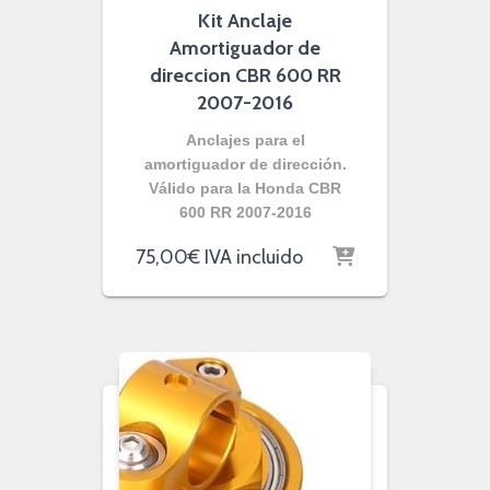
Kit Anclaje
Amortiguador de
direccion CBR 600 RR
2007-2016
Anclajes para el
amortiguador de dirección.
Válido para la Honda CBR
600 RR 2007-2016
75,00
€
IVA incluido