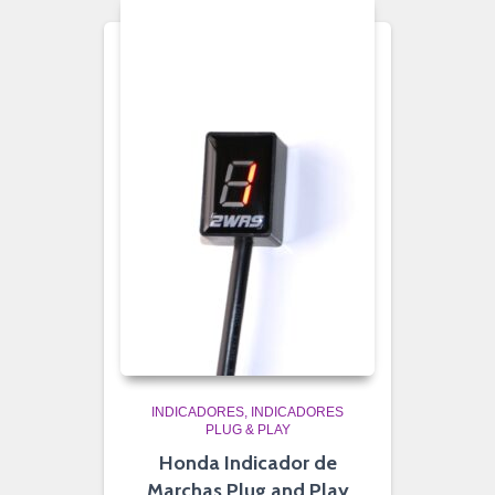
INDICADORES
INDICADORES
PLUG & PLAY
Honda Indicador de
Marchas Plug and Play