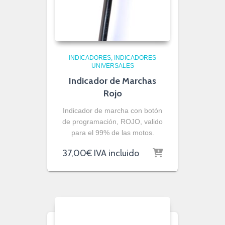
INDICADORES
INDICADORES
UNIVERSALES
Indicador de Marchas
Rojo
Indicador de marcha con botón
de programación, ROJO, valido
para el 99% de las motos.
37,00
€
IVA incluido