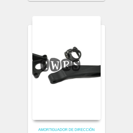
AMORTIGUADOR DE DIRECCIÓN