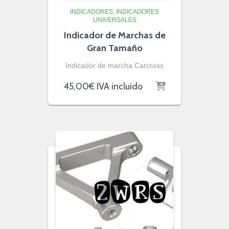
INDICADORES
INDICADORES
UNIVERSALES
Indicador de Marchas de
Gran Tamaño
Indicador de marcha Carcross
45,00
€
IVA incluido