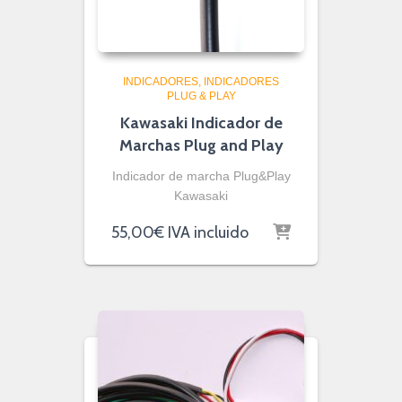
INDICADORES
INDICADORES
PLUG & PLAY
Kawasaki Indicador de
Marchas Plug and Play
Indicador de marcha Plug&Play
Kawasaki
55,00
€
IVA incluido