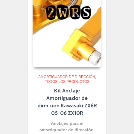
AMORTIGUADOR DE DIRECCIÓN
TODOS LOS PRODUCTOS
Kit Anclaje
Amortiguador de
direccion Kawasaki ZX6R
05-06 ZX10R
Anclajes para el
amortiguador de dirección.